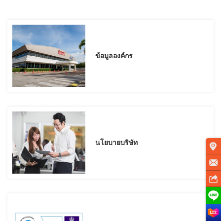
ข้อมูลองค์กร
นโยบายบริษัท