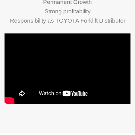
Permanent Growth
Strong profitability
Responsibility as TOYOTA Forklift Distributor