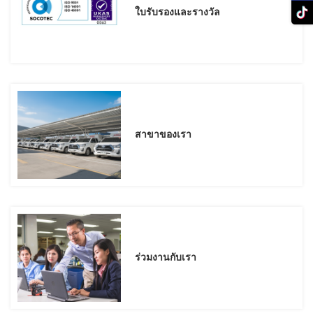
ใบรับรองและรางวัล
สาขาของเรา
ร่วมงานกับเรา