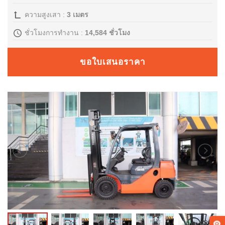
ความสูงเสา :
3 เมตร
สาขาของเรา
ชั่วโมงการทำงาน :
14,584 ชั่วโมง
ติดต่อเรา
ขอใบเสนอราคา
ร่วมงานกับเรา
แจ้งเรื่องร้องเรียน
ลูกค้าแจ้งซ่อม