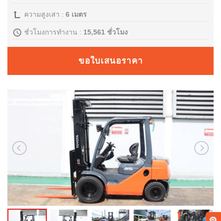
ความสูงเสา :
6 เมตร
สาขาของเรา
ชั่วโมงการทำงาน :
15,561 ชั่วโมง
ติดต่อเรา
ขอใบเสนอราคา
ร่วมงานกับเรา
แจ้งเรื่องร้องเรียน
ลูกค้าแจ้งซ่อม