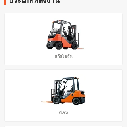
ประเภทพลังงาน
สาขาของเรา
ติดต่อเรา
ร่วมงานกับเรา
แจ้งเรื่องร้องเรียน
แก๊สโซลีน
ลูกค้าแจ้งซ่อม
ดีเซล