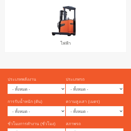
ไฟฟ้า
ประเภทพลังงาน
ประเภทรถ
การรับน้ำหนัก (ตัน)
ความสูงเสา (เมตร)
ชั่วโมงการทำงาน (ชั่วโมง)
สภาพรถ