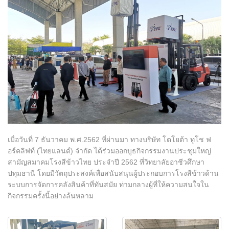
สาขาของเรา
ติดต่อเรา
ร่วมงานกับเรา
แจ้งเรื่องร้องเรียน
ลูกค้าแจ้งซ่อม
เมื่อวันที่ 7 ธันวาคม พ.ศ.2562 ที่ผ่านมา ทางบริษัท โตโยต้า ทูโช ฟ
อร์คลิฟท์ (ไทยแลนด์) จำกัด ได้ร่วมออกบูธกิจกรรมงานประชุมใหญ่
สามัญสมาคมโรงสีข้าวไทย ประจำปี 2562 ที่วิทยาลัยอาชีวศึกษา
ปทุมธานี โดยมีวัตถุประสงค์เพื่อสนับสนุนผู้ประกอบการโรงสีข้าวด้าน
ระบบการจัดการคลังสินค้าที่ทันสมัย ท่ามกลางผู้ที่ให้ความสนใจใน
กิจกรรมครั้งนี้อย่างล้นหลาม