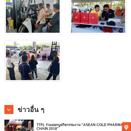
ข่าวอื่น ๆ
TTFL ร่วมออกบูธกิจกรรมงาน "ASEAN COLD PHARMA
CHAIN 2018"