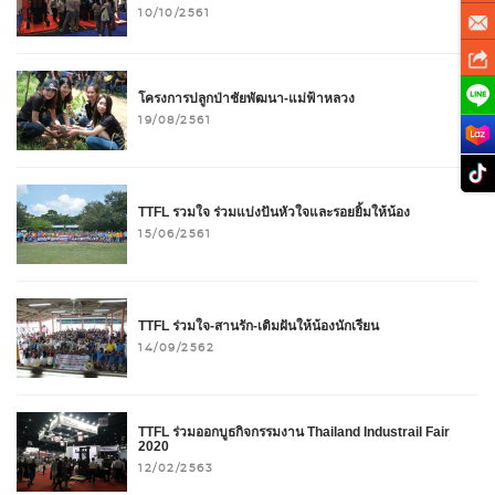
10/10/2561
โครงการปลูกป่าชัยพัฒนา-แม่ฟ้าหลวง
19/08/2561
TTFL รวมใจ ร่วมแบ่งปันหัวใจและรอยยิ้มให้น้อง
15/06/2561
TTFL ร่วมใจ-สานรัก-เติมฝันให้น้องนักเรียน
14/09/2562
TTFL ร่วมออกบูธกิจกรรมงาน Thailand Industrail Fair
2020
12/02/2563