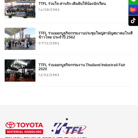
TTFL ร่วมใจ-สานรัก-เติมฝันให้น้องนักเรียน
14/09/2562
TTFL ร่วมออกบูธกิจกรรมงานประชุมใหญ่สามัญสมาคมโรงสี
ข้าวไทย ประจำปี 2562
07/12/2562
TTFL ร่วมออกบูธกิจกรรมงาน Thailand Industrail Fair
2020
12/02/2563