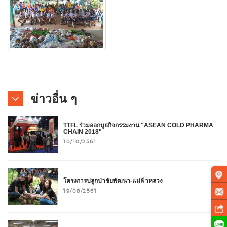
ข่าวอื่น ๆ
TTFL ร่วมออกบูธกิจกรรมงาน "ASEAN COLD PHARMA
CHAIN 2018"
10/10/2561
โครงการปลูกป่าชัยพัฒนา-แม่ฟ้าหลวง
19/08/2561