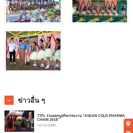
ข่าวอื่น ๆ
TTFL ร่วมออกบูธกิจกรรมงาน "ASEAN COLD PHARMA
CHAIN 2018"
10/10/2561