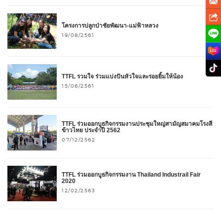
โครงการปลูกป่าชัยพัฒนา-แม่ฟ้าหลวง
19/08/2561
TTFL รวมใจ ร่วมแบ่งปันหัวใจและรอยยิ้มให้น้อง
15/06/2561
TTFL ร่วมออกบูธกิจกรรมงานประชุมใหญ่สามัญสมาคมโรงสี
ข้าวไทย ประจำปี 2562
07/12/2562
TTFL ร่วมออกบูธกิจกรรมงาน Thailand Industrail Fair
2020
12/02/2563